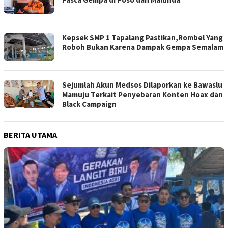
Kepsek SMP 1 Tapalang Pastikan,Rombel Yang
Roboh Bukan Karena Dampak Gempa Semalam
Sejumlah Akun Medsos Dilaporkan ke Bawaslu
Mamuju Terkait Penyebaran Konten Hoax dan
Black Campaign
BERITA UTAMA