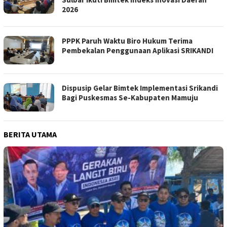
2026
PPPK Paruh Waktu Biro Hukum Terima
Pembekalan Penggunaan Aplikasi SRIKANDI
Dispusip Gelar Bimtek Implementasi Srikandi
Bagi Puskesmas Se-Kabupaten Mamuju
BERITA UTAMA