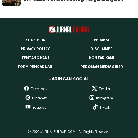
KODE ETIK
REDAKSI
PRIVACY POLICY
DISCLAIMER
TENTANG KAMI
KONTAK KAMI
FORM PENGADUAN
PEDOMAN MEDIA SIBER
JARINGAN SOCIAL
Facebook
Twitter
Pinterest
Instagram
Youtube
Tiktok
© 2023 JURNALSULBAR.COM - All Rights Reserved.