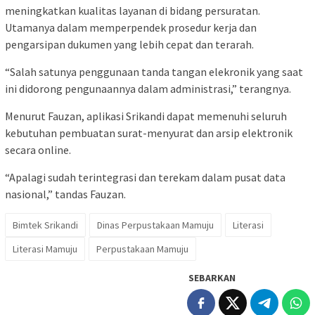
meningkatkan kualitas layanan di bidang persuratan.
Utamanya dalam memperpendek prosedur kerja dan
pengarsipan dukumen yang lebih cepat dan terarah.
“Salah satunya penggunaan tanda tangan elekronik yang saat
ini didorong pengunaannya dalam administrasi,” terangnya.
Menurut Fauzan, aplikasi Srikandi dapat memenuhi seluruh
kebutuhan pembuatan surat-menyurat dan arsip elektronik
secara online.
“Apalagi sudah terintegrasi dan terekam dalam pusat data
nasional,” tandas Fauzan.
Bimtek Srikandi
Dinas Perpustakaan Mamuju
Literasi
Literasi Mamuju
Perpustakaan Mamuju
SEBARKAN