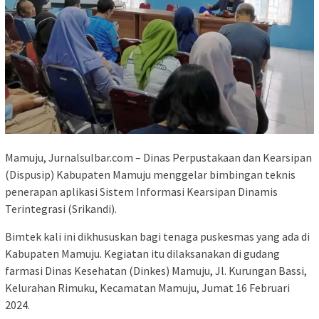
Mamuju, Jurnalsulbar.com – Dinas Perpustakaan dan Kearsipan
(Dispusip) Kabupaten Mamuju menggelar bimbingan teknis
penerapan aplikasi Sistem Informasi Kearsipan Dinamis
Terintegrasi (Srikandi).
Bimtek kali ini dikhususkan bagi tenaga puskesmas yang ada di
Kabupaten Mamuju. Kegiatan itu dilaksanakan di gudang
farmasi Dinas Kesehatan (Dinkes) Mamuju, Jl. Kurungan Bassi,
Kelurahan Rimuku, Kecamatan Mamuju, Jumat 16 Februari
2024.