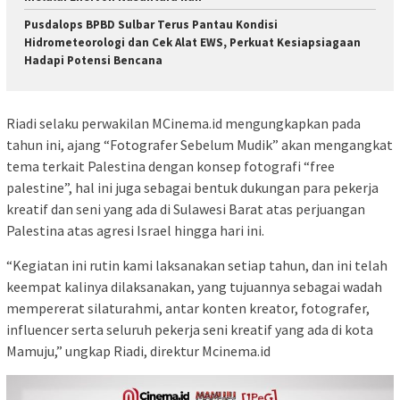
Pusdalops BPBD Sulbar Terus Pantau Kondisi
Hidrometeorologi dan Cek Alat EWS, Perkuat Kesiapsiagaan
Hadapi Potensi Bencana
Riadi selaku perwakilan MCinema.id mengungkapkan pada
tahun ini, ajang “Fotografer Sebelum Mudik” akan mengangkat
tema terkait Palestina dengan konsep fotografi “free
palestine”, hal ini juga sebagai bentuk dukungan para pekerja
kreatif dan seni yang ada di Sulawesi Barat atas perjuangan
Palestina atas agresi Israel hingga hari ini.
“Kegiatan ini rutin kami laksanakan setiap tahun, dan ini telah
keempat kalinya dilaksanakan, yang tujuannya sebagai wadah
mempererat silaturahmi, antar konten kreator, fotografer,
influencer serta seluruh pekerja seni kreatif yang ada di kota
Mamuju,” ungkap Riadi, direktur Mcinema.id