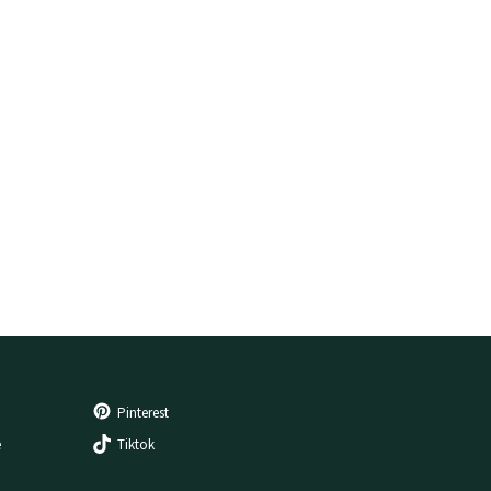
Pinterest
e
Tiktok