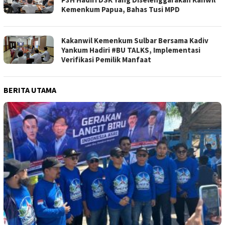
Kemenkum Papua, Bahas Tusi MPD
Kakanwil Kemenkum Sulbar Bersama Kadiv
Yankum Hadiri #BU TALKS, Implementasi
Verifikasi Pemilik Manfaat
BERITA UTAMA