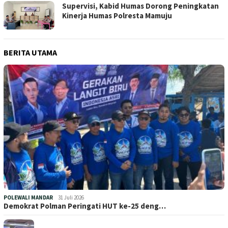
Supervisi, Kabid Humas Dorong Peningkatan
Kinerja Humas Polresta Mamuju
BERITA UTAMA
POLEWALI MANDAR
31 Juli 2026
Demokrat Polman Peringati HUT ke-25 deng…