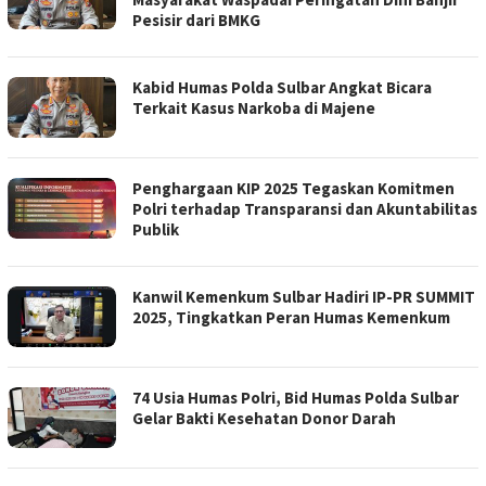
Pesisir dari BMKG
Kabid Humas Polda Sulbar Angkat Bicara
Terkait Kasus Narkoba di Majene
Penghargaan KIP 2025 Tegaskan Komitmen
Polri terhadap Transparansi dan Akuntabilitas
Publik
Kanwil Kemenkum Sulbar Hadiri IP-PR SUMMIT
2025, Tingkatkan Peran Humas Kemenkum
74 Usia Humas Polri, Bid Humas Polda Sulbar
Gelar Bakti Kesehatan Donor Darah