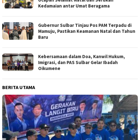
Kedamaian antar Umat Beragama
Gubernur Sulbar Tinjau Pos PAM Terpadu di
Mamuju, Pastikan Keamanan Natal dan Tahun
Baru
Kebersamaan dalam Doa, Kanwil Hukum,
Imigrasi, dan PAS Sulbar Gelar Ibadah
Oikumene
BERITA UTAMA