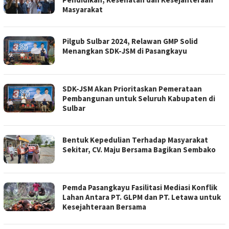
Masyarakat
Pilgub Sulbar 2024, Relawan GMP Solid
Menangkan SDK-JSM di Pasangkayu
SDK-JSM Akan Prioritaskan Pemerataan
Pembangunan untuk Seluruh Kabupaten di
Sulbar
Bentuk Kepedulian Terhadap Masyarakat
Sekitar, CV. Maju Bersama Bagikan Sembako
Pemda Pasangkayu Fasilitasi Mediasi Konflik
Lahan Antara PT. GLPM dan PT. Letawa untuk
Kesejahteraan Bersama