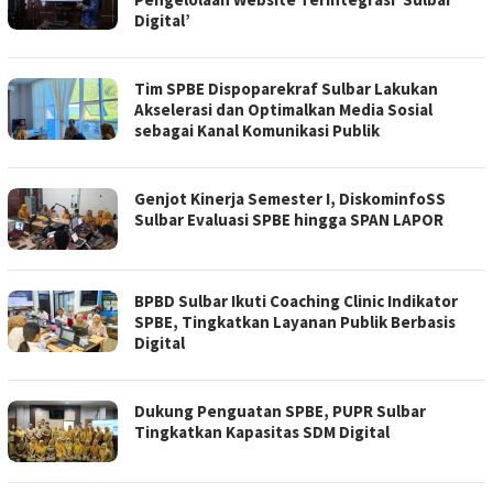
Digital’
Tim SPBE Dispoparekraf Sulbar Lakukan
Akselerasi dan Optimalkan Media Sosial
sebagai Kanal Komunikasi Publik
Genjot Kinerja Semester I, DiskominfoSS
Sulbar Evaluasi SPBE hingga SPAN LAPOR
BPBD Sulbar Ikuti Coaching Clinic Indikator
SPBE, Tingkatkan Layanan Publik Berbasis
Digital
Dukung Penguatan SPBE, PUPR Sulbar
Tingkatkan Kapasitas SDM Digital