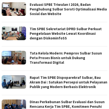
Evaluasi SPBE Triwulan I 2026, Badan
Penghubung Sulbar Soroti Optimalisasi Media
Sosial dan Website
Tim SPBE Sekretariat DPRD Sulbar Perkuat
Pengelolaan Website Lewat Koordinasi
dengan DiskominfoSS
Tata Kelola Modern: Pemprov Sulbar Susun
Peta Proses Bisnis untuk Dukung
Transformasi Digital
Rapat Tim SPBE Dispoparekraf Sulbar, Bau
Akram Dai : Satukan Persepsi untuk Pelayanan
Publik yang Modern Berbasis Elektronik
Dinas Perkebunan Sulbar Evaluasi dan Susun
Rencana Kerja Tim SPBE, Komitmen Penuhi