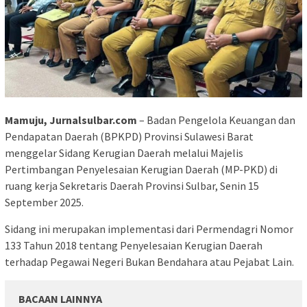
Mamuju, Jurnalsulbar.com
– Badan Pengelola Keuangan dan
Pendapatan Daerah (BPKPD) Provinsi Sulawesi Barat
menggelar Sidang Kerugian Daerah melalui Majelis
Pertimbangan Penyelesaian Kerugian Daerah (MP-PKD) di
ruang kerja Sekretaris Daerah Provinsi Sulbar, Senin 15
September 2025.
Sidang ini merupakan implementasi dari Permendagri Nomor
133 Tahun 2018 tentang Penyelesaian Kerugian Daerah
terhadap Pegawai Negeri Bukan Bendahara atau Pejabat Lain.
BACAAN LAINNYA