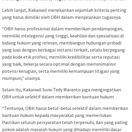
Lebih lanjut, Kakanwil menekankan sejumlah kriteria penting
yang harus dimiliki oleh OBH dalam menjalankan tugasnya.
“OBH harus profesional dalam memberikan pendampingan,
memiliki intelegensi yang tinggi, keahlian dan spesialisasi di
bidang hukum yang relevan, membangun hubungan pribadi
yang luas dengan berbagai instansi terkait, selalu berpegang
pada kode etik profesi, memiliki kredibilitas serta reputasi
yang baik, bekerja secara optimal dengan meminimalisir
potensi kerugian, serta memiliki kemampuan litigasi yang
mumpuni,” urainya.
Selain itu, Kakanwil Sunu Tedy Maranto juga mengingatkan
OBH untuk selektif dalam memberikan bantuan hukum.
“Tentunya, OBH harus betul-betul selektif dalam memberikan
bantuan hukum kepada masyarakat yang memerlukan.
Pastikan seluruh persyaratan telah terpenuhi, dan yang paling
pokok adalah masalah hukum yang dihadapi memiliki dasar