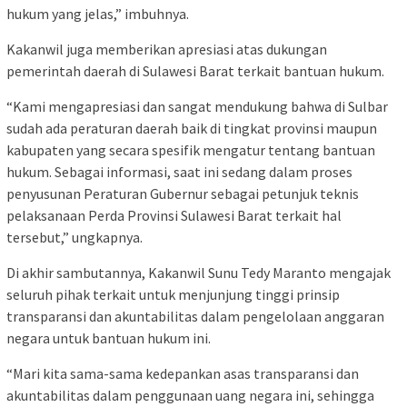
hukum yang jelas,” imbuhnya.
Kakanwil juga memberikan apresiasi atas dukungan
pemerintah daerah di Sulawesi Barat terkait bantuan hukum.
“Kami mengapresiasi dan sangat mendukung bahwa di Sulbar
sudah ada peraturan daerah baik di tingkat provinsi maupun
kabupaten yang secara spesifik mengatur tentang bantuan
hukum. Sebagai informasi, saat ini sedang dalam proses
penyusunan Peraturan Gubernur sebagai petunjuk teknis
pelaksanaan Perda Provinsi Sulawesi Barat terkait hal
tersebut,” ungkapnya.
Di akhir sambutannya, Kakanwil Sunu Tedy Maranto mengajak
seluruh pihak terkait untuk menjunjung tinggi prinsip
transparansi dan akuntabilitas dalam pengelolaan anggaran
negara untuk bantuan hukum ini.
“Mari kita sama-sama kedepankan asas transparansi dan
akuntabilitas dalam penggunaan uang negara ini, sehingga