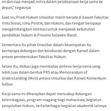
ini dan siap menjadi mitra dalam pelaksanaan kerja sama ke
depan,” tegasnya.
Saat ini, Prodi Hukum Unsulbar masih berada di bawah Fakultas
Ilmu Sosial, Ilmu Politik, dan Hukum, dan tengah berupaya
mengembangkan institusi untuk menjawab kebutuhan
pendidikan hukum di Provinsi Sulawesi Barat.
Sementara itu pihak Unsulbar dalam kesempatan itu
berharapa dukungan dan kolaborasi dengan Kanwil dalam
proses pembentukan Fakultas Hukum.
Selain itu, diskusi juga membahas potensi kerja sama yang
lebih luas dalam bentuk PKS atau Memorandum of
Understanding (MoU) antara Unsulbar dan Kanwil Kemenkum
Sulbar.
Kerja sama ini diharapkan dapat mencakup dukungan
kelembagaan, program magang bagi mahasiswa, kegiatan
penyuluhan hukum, serta berbagai kegiatan akademik lainnya