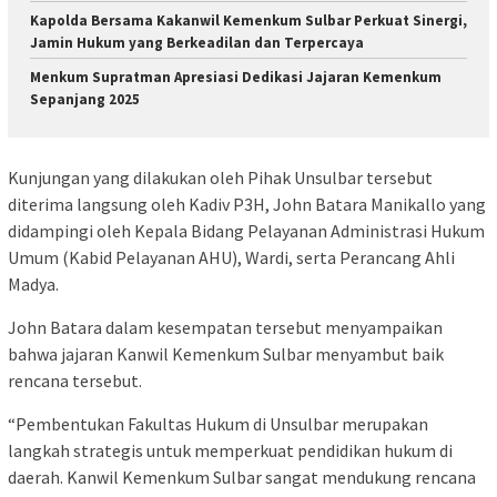
Kapolda Bersama Kakanwil Kemenkum Sulbar Perkuat Sinergi,
Jamin Hukum yang Berkeadilan dan Terpercaya
Menkum Supratman Apresiasi Dedikasi Jajaran Kemenkum
Sepanjang 2025
Kunjungan yang dilakukan oleh Pihak Unsulbar tersebut
diterima langsung oleh Kadiv P3H, John Batara Manikallo yang
didampingi oleh Kepala Bidang Pelayanan Administrasi Hukum
Umum (Kabid Pelayanan AHU), Wardi, serta Perancang Ahli
Madya.
John Batara dalam kesempatan tersebut menyampaikan
bahwa jajaran Kanwil Kemenkum Sulbar menyambut baik
rencana tersebut.
“Pembentukan Fakultas Hukum di Unsulbar merupakan
langkah strategis untuk memperkuat pendidikan hukum di
daerah. Kanwil Kemenkum Sulbar sangat mendukung rencana