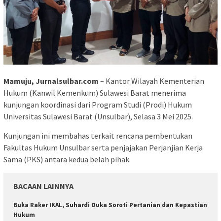
Mamuju, Jurnalsulbar.com
– Kantor Wilayah Kementerian
Hukum (Kanwil Kemenkum) Sulawesi Barat menerima
kunjungan koordinasi dari Program Studi (Prodi) Hukum
Universitas Sulawesi Barat (Unsulbar), Selasa 3 Mei 2025.
Kunjungan ini membahas terkait rencana pembentukan
Fakultas Hukum Unsulbar serta penjajakan Perjanjian Kerja
Sama (PKS) antara kedua belah pihak.
BACAAN LAINNYA
Buka Raker IKAL, Suhardi Duka Soroti Pertanian dan Kepastian
Hukum