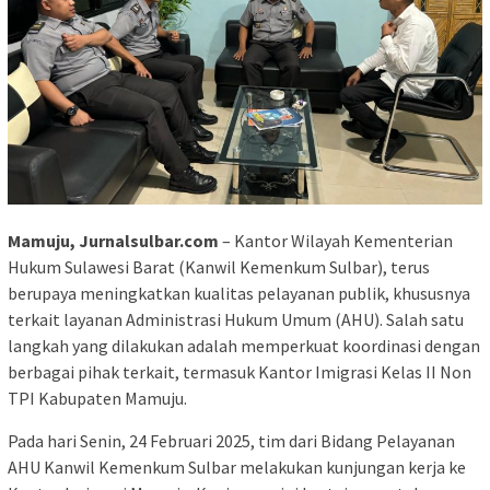
Mamuju, Jurnalsulbar.com
– Kantor Wilayah Kementerian
Hukum Sulawesi Barat (Kanwil Kemenkum Sulbar), terus
berupaya meningkatkan kualitas pelayanan publik, khususnya
terkait layanan Administrasi Hukum Umum (AHU). Salah satu
langkah yang dilakukan adalah memperkuat koordinasi dengan
berbagai pihak terkait, termasuk Kantor Imigrasi Kelas II Non
TPI Kabupaten Mamuju.
Pada hari Senin, 24 Februari 2025, tim dari Bidang Pelayanan
AHU Kanwil Kemenkum Sulbar melakukan kunjungan kerja ke