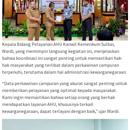
Kepala Bidang Pelayanan AHU Kanwil Kemenkum Sulbar,
Wardi, yang memimpin langsung kegiatan ini, menjelaskan
bahwa koordinasi ini sangat penting untuk memastikan hak-
hak masyarakat yang terlibat dalam perkawinan campuran
terpenuhi, terutama dalam hal administrasi kewarganegaraan.
“Data perkawinan campuran yang akurat sangat penting untuk
memberikan pelayanan yang optimal kepada masyarakat.
Kami ingin memastikan bahwa setiap orang yang berhak
mendapatkan layanan AHU, khususnya terkait
kewarganegaraan, dapat terlayani dengan baik,” ujar Wardi.