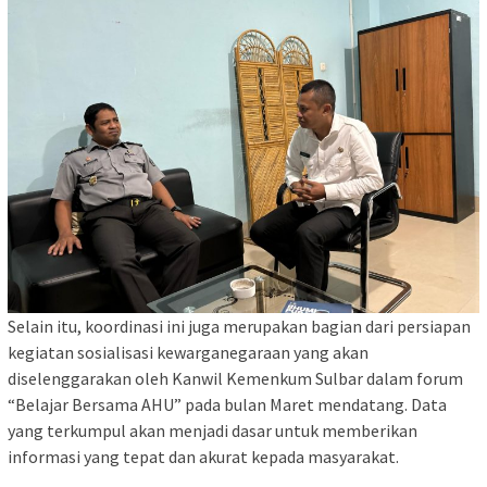
Selain itu, koordinasi ini juga merupakan bagian dari persiapan
kegiatan sosialisasi kewarganegaraan yang akan
diselenggarakan oleh Kanwil Kemenkum Sulbar dalam forum
“Belajar Bersama AHU” pada bulan Maret mendatang. Data
yang terkumpul akan menjadi dasar untuk memberikan
informasi yang tepat dan akurat kepada masyarakat.