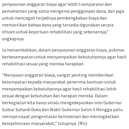
penyusunan anggaran biaya agar lebih transparansi dan
pemahaman yang sama mengenai penggunaan dana, dan juga
untuk mencegah terjadinya pembengkakan biaya dan
memastikan bahwa dana yang tersedia digunakan secara
efisien untuk keperluan rehabilitasi yang sebenarnya,”
ungkapnya.
Ia menambahkan, dalam penyusunan anggaran biaya, pokmas
berkesempatan untuk menyampaikan kebutuhannya agar hasil
rehabilitasi sesuai yang mereka harapkan.
“Menyusun anggaran biaya, sangat penting memberikan
kesempatan kepada masyarakat penerima bantuan untuk
menyampaikan kebutuhannya agar hasil rehabilitasi lebih
sesuai dengan kebutuhan dan harapan mereka. Dalam
berkegiatan kita harus selalu mengedepankan misi Gubernur
Sulbar Suhardi Duka dan Wakil Gubernur Salim S Mengga yaitu
mempercepat pengentasan kemiskinan dan meningkatkan
kesejahteraan masyarakat,” tutupnya. (Rls)