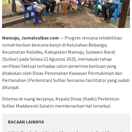
Mamuju, Jurnalsulbar.com
— Progres rencana rehabilitasi
rumah korban bencana banjir di Kelurahan Bebanga,
Kecamatan Kalukku, Kabupaten Mamuju, Sulawesi Barat
(Sulbar) pada Selasa 12 Agustus 2025, memasuki tahap
verifikasi faktual terhadap calon penerima bantuan yang
dilakukan oleh Dinas Perumahan Kawasan Permukiman dan
Pertanahan (Perkimtan) Sulbar bersama fasilitator yang sudah
ditunjuk.
Ditemui di ruang kerjanya, Kepala Dinas (Kadis) Perkimtan
Sulbar Maddareski Salatin membenarkan hal tersebut.
BACAAN LAINNYA