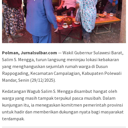
Polman, Jurnalsulbar.com
— Wakil Gubernur Sulawesi Barat,
Salim S. Mengga, turun langsung meninjau lokasi kebakaran
yang menghanguskan sejumlah rumah warga di Dusun
Rappogading, Kecamatan Campalagian, Kabupaten Polewali
Mandar, Senin (29/12/2025).
Kedatangan Wagub Salim S. Mengga disambut hangat oleh
warga yang masih tampak terpukul pasca musibah. Dalam
kunjungan itu, ia menegaskan komitmen pemerintah provinsi
untuk hadir dan memberikan dukungan nyata bagi masyarakat
terdampak.