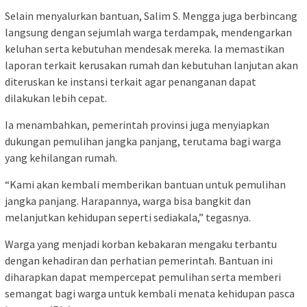
Selain menyalurkan bantuan, Salim S. Mengga juga berbincang
langsung dengan sejumlah warga terdampak, mendengarkan
keluhan serta kebutuhan mendesak mereka. Ia memastikan
laporan terkait kerusakan rumah dan kebutuhan lanjutan akan
diteruskan ke instansi terkait agar penanganan dapat
dilakukan lebih cepat.
Ia menambahkan, pemerintah provinsi juga menyiapkan
dukungan pemulihan jangka panjang, terutama bagi warga
yang kehilangan rumah.
“Kami akan kembali memberikan bantuan untuk pemulihan
jangka panjang. Harapannya, warga bisa bangkit dan
melanjutkan kehidupan seperti sediakala,” tegasnya.
Warga yang menjadi korban kebakaran mengaku terbantu
dengan kehadiran dan perhatian pemerintah. Bantuan ini
diharapkan dapat mempercepat pemulihan serta memberi
semangat bagi warga untuk kembali menata kehidupan pasca