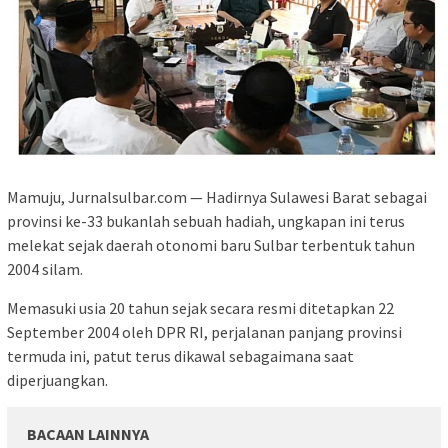
Mamuju, Jurnalsulbar.com — Hadirnya Sulawesi Barat sebagai
provinsi ke-33 bukanlah sebuah hadiah, ungkapan ini terus
melekat sejak daerah otonomi baru Sulbar terbentuk tahun
2004 silam.
Memasuki usia 20 tahun sejak secara resmi ditetapkan 22
September 2004 oleh DPR RI, perjalanan panjang provinsi
termuda ini, patut terus dikawal sebagaimana saat
diperjuangkan.
BACAAN LAINNYA