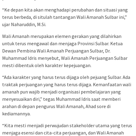
“Ke depan kita akan menghadapi perubahan dan situasi yang
terus berbeda, di situlah tantangan Wali Amanah Sulbar ini,”
ujar Naharuddin, M.Si.
Wali Amanah merupakan elemen gerakan yang dilahirkan
untuk terus mengawal dan menjaga Provinsi Sulbar. Ketua
Dewan Pembina Wali Amanah Perjuangan Sulbar, Dr.
Muhammad Idris menyebut, Wali Amanah Perjuangan Sulbar
mesti dibentuk oleh karakter kepejuangan.
“Ada karakter yang harus terus dijaga oleh pejuang Sulbar. Ada
traktak perjuangan yang harus terus dijaga. Kemanfaatan wali
amanah pun wajib menjadi organisasi pembelajaran yang
menyesuaikan diri,” tegas Muhammad Idris saat memberi
arahan di depan pengurus Wali Amanah, Ahad sore di
kediamannya.
“Kita mesti menjadi perwujudan stakeholder utama yang terus
menjaga esensi dan cita-cita perjuangan, dan Wali Amanah