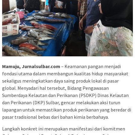
Mamuju, Jurnalsulbar.com
– Keamanan pangan menjadi
fondasi utama dalam membangun kualitas hidup masyarakat
sekaligus meningkatkan daya saing produk lokal di pasar
global. Menyadari hal tersebut, Bidang Pengawasan
Sumberdaya Kelautan dan Perikanan (PSDKP) Dinas Kelautan
dan Perikanan (DKP) Sulbar, gencar melakukan aksi turun
lapangan untuk memastikan produk perikanan yang beredar di
pasar tradisional bebas dari bahan kimia berbahaya.
Langkah konkret ini merupakan manifestasi dari komitmen