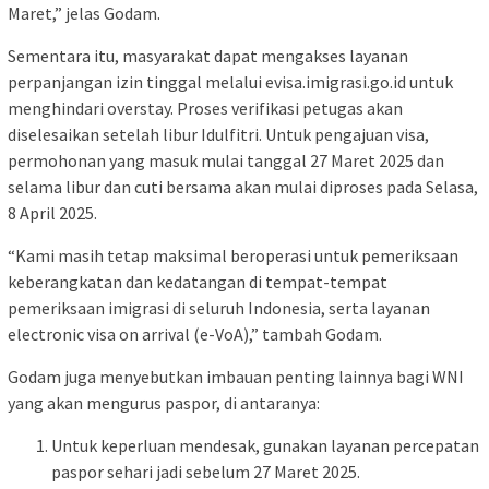
Maret,” jelas Godam.
Sementara itu, masyarakat dapat mengakses layanan
perpanjangan izin tinggal melalui evisa.imigrasi.go.id untuk
menghindari overstay. Proses verifikasi petugas akan
diselesaikan setelah libur Idulfitri. Untuk pengajuan visa,
permohonan yang masuk mulai tanggal 27 Maret 2025 dan
selama libur dan cuti bersama akan mulai diproses pada Selasa,
8 April 2025.
“Kami masih tetap maksimal beroperasi untuk pemeriksaan
keberangkatan dan kedatangan di tempat-tempat
pemeriksaan imigrasi di seluruh Indonesia, serta layanan
electronic visa on arrival (e-VoA),” tambah Godam.
Godam juga menyebutkan imbauan penting lainnya bagi WNI
yang akan mengurus paspor, di antaranya:
Untuk keperluan mendesak, gunakan layanan percepatan
paspor sehari jadi sebelum 27 Maret 2025.