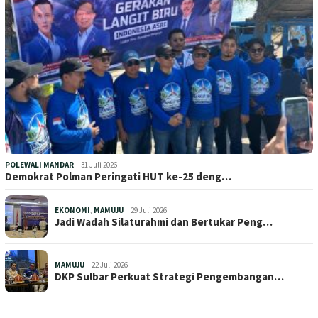
POLEWALI MANDAR
31 Juli 2026
Demokrat Polman Peringati HUT ke-25 deng…
EKONOMI
,
MAMUJU
29 Juli 2026
Jadi Wadah Silaturahmi dan Bertukar Peng…
MAMUJU
22 Juli 2026
DKP Sulbar Perkuat Strategi Pengembangan…