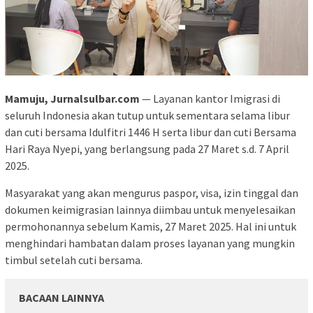
Mamuju, Jurnalsulbar.com
— Layanan kantor Imigrasi di
seluruh Indonesia akan tutup untuk sementara selama libur
dan cuti bersama Idulfitri 1446 H serta libur dan cuti Bersama
Hari Raya Nyepi, yang berlangsung pada 27 Maret s.d. 7 April
2025.
Masyarakat yang akan mengurus paspor, visa, izin tinggal dan
dokumen keimigrasian lainnya diimbau untuk menyelesaikan
permohonannya sebelum Kamis, 27 Maret 2025. Hal ini untuk
menghindari hambatan dalam proses layanan yang mungkin
timbul setelah cuti bersama.
BACAAN LAINNYA