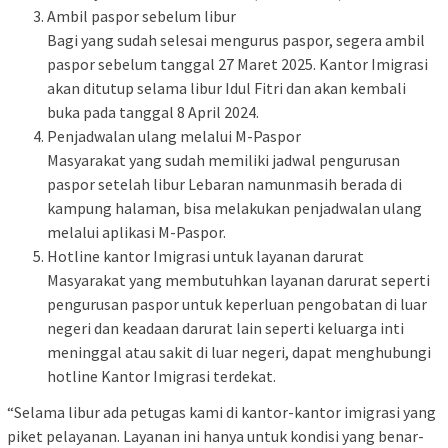
Ambil paspor sebelum libur
Bagi yang sudah selesai mengurus paspor, segera ambil
paspor sebelum tanggal 27 Maret 2025. Kantor Imigrasi
akan ditutup selama libur Idul Fitri dan akan kembali
buka pada tanggal 8 April 2024.
Penjadwalan ulang melalui M-Paspor
Masyarakat yang sudah memiliki jadwal pengurusan
paspor setelah libur Lebaran namunmasih berada di
kampung halaman, bisa melakukan penjadwalan ulang
melalui aplikasi M-Paspor.
Hotline kantor Imigrasi untuk layanan darurat
Masyarakat yang membutuhkan layanan darurat seperti
pengurusan paspor untuk keperluan pengobatan di luar
negeri dan keadaan darurat lain seperti keluarga inti
meninggal atau sakit di luar negeri, dapat menghubungi
hotline Kantor Imigrasi terdekat.
“Selama libur ada petugas kami di kantor-kantor imigrasi yang
piket pelayanan. Layanan ini hanya untuk kondisi yang benar-