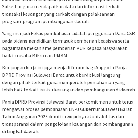
Sulselbar guna mendapatkan data dan informasi terkait
transaksi keuangan yang terkait dengan pelaksanaan
program-program pembangunan daerah.
Yang menjadi Fokus pembahasan adalah penggunaan Dana CSR
pada bidang pendidikan termasuk pemberian beasiswa serta
bagaimana mekanisme pemberian KUR kepada Masyarakat
baik itu usaha Mikro dan UMKM.
Kunjungan kerja ini juga menjadi forum bagi Anggota Panja
DPRD Provinsi Sulawesi Barat untuk berdiskusi langsung
dengan pihak terkait guna memperoleh pemahaman yang
lebih baik terkait isu-isu keuangan dan pembangunan di daerah.
Panja DPRD Provinsi Sulawesi Barat berkomitmen untuk terus
mengawal proses pembahasan LKPJ Gubernur Sulawesi Barat
Tahun Anggaran 2023 demi terwujudnya akuntabilitas dan
transparansi dalam pengelolaan keuangan dan pembangunan
di tingkat daerah.