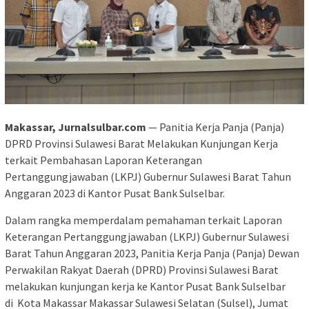
Makassar, Jurnalsulbar.com
— Panitia Kerja Panja (Panja)
DPRD Provinsi Sulawesi Barat Melakukan Kunjungan Kerja
terkait Pembahasan Laporan Keterangan
Pertanggungjawaban (LKPJ) Gubernur Sulawesi Barat Tahun
Anggaran 2023 di Kantor Pusat Bank Sulselbar.
Dalam rangka memperdalam pemahaman terkait Laporan
Keterangan Pertanggungjawaban (LKPJ) Gubernur Sulawesi
Barat Tahun Anggaran 2023, Panitia Kerja Panja (Panja) Dewan
Perwakilan Rakyat Daerah (DPRD) Provinsi Sulawesi Barat
melakukan kunjungan kerja ke Kantor Pusat Bank Sulselbar
di Kota Makassar Makassar Sulawesi Selatan (Sulsel), Jumat