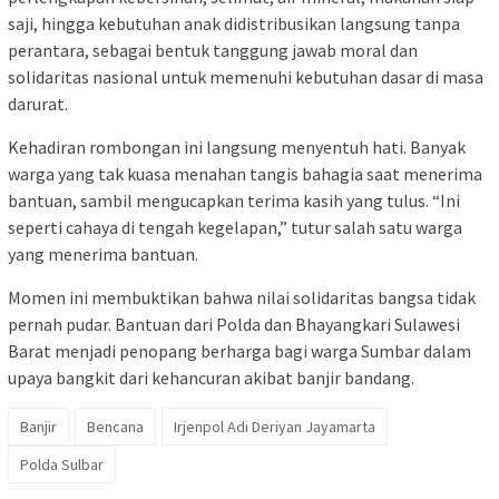
saji, hingga kebutuhan anak didistribusikan langsung tanpa
perantara, sebagai bentuk tanggung jawab moral dan
solidaritas nasional untuk memenuhi kebutuhan dasar di masa
darurat.
Kehadiran rombongan ini langsung menyentuh hati. Banyak
warga yang tak kuasa menahan tangis bahagia saat menerima
bantuan, sambil mengucapkan terima kasih yang tulus. “Ini
seperti cahaya di tengah kegelapan,” tutur salah satu warga
yang menerima bantuan.
Momen ini membuktikan bahwa nilai solidaritas bangsa tidak
pernah pudar. Bantuan dari Polda dan Bhayangkari Sulawesi
Barat menjadi penopang berharga bagi warga Sumbar dalam
upaya bangkit dari kehancuran akibat banjir bandang.
Banjir
Bencana
Irjenpol Adi Deriyan Jayamarta
Polda Sulbar