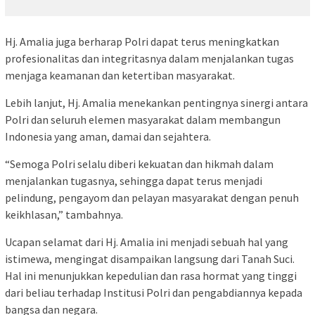
Hj. Amalia juga berharap Polri dapat terus meningkatkan
profesionalitas dan integritasnya dalam menjalankan tugas
menjaga keamanan dan ketertiban masyarakat.
Lebih lanjut, Hj. Amalia menekankan pentingnya sinergi antara
Polri dan seluruh elemen masyarakat dalam membangun
Indonesia yang aman, damai dan sejahtera.
“Semoga Polri selalu diberi kekuatan dan hikmah dalam
menjalankan tugasnya, sehingga dapat terus menjadi
pelindung, pengayom dan pelayan masyarakat dengan penuh
keikhlasan,” tambahnya.
Ucapan selamat dari Hj. Amalia ini menjadi sebuah hal yang
istimewa, mengingat disampaikan langsung dari Tanah Suci.
Hal ini menunjukkan kepedulian dan rasa hormat yang tinggi
dari beliau terhadap Institusi Polri dan pengabdiannya kepada
bangsa dan negara.