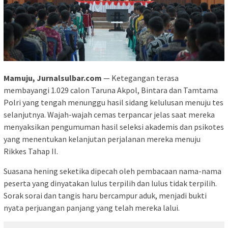
Mamuju, Jurnalsulbar.com
— Ketegangan terasa
membayangi 1.029 calon Taruna Akpol, Bintara dan Tamtama
Polri yang tengah menunggu hasil sidang kelulusan menuju tes
selanjutnya. Wajah-wajah cemas terpancar jelas saat mereka
menyaksikan pengumuman hasil seleksi akademis dan psikotes
yang menentukan kelanjutan perjalanan mereka menuju
Rikkes Tahap II.
Suasana hening seketika dipecah oleh pembacaan nama-nama
peserta yang dinyatakan lulus terpilih dan lulus tidak terpilih.
Sorak sorai dan tangis haru bercampur aduk, menjadi bukti
nyata perjuangan panjang yang telah mereka lalui.