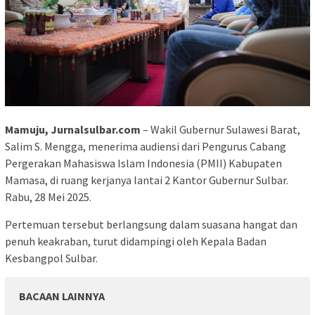
Mamuju, Jurnalsulbar.com
– Wakil Gubernur Sulawesi Barat,
Salim S. Mengga, menerima audiensi dari Pengurus Cabang
Pergerakan Mahasiswa Islam Indonesia (PMII) Kabupaten
Mamasa, di ruang kerjanya lantai 2 Kantor Gubernur Sulbar.
Rabu, 28 Mei 2025.
Pertemuan tersebut berlangsung dalam suasana hangat dan
penuh keakraban, turut didampingi oleh Kepala Badan
Kesbangpol Sulbar.
BACAAN LAINNYA