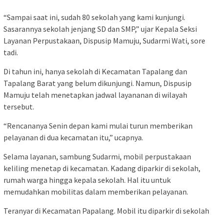
“Sampai saat ini, sudah 80 sekolah yang kami kunjungi.
Sasarannya sekolah jenjang SD dan SMP,” ujar Kepala Seksi
Layanan Perpustakaan, Dispusip Mamuju, Sudarmi Wati, sore
tadi.
Di tahun ini, hanya sekolah di Kecamatan Tapalang dan
Tapalang Barat yang belum dikunjungi. Namun, Dispusip
Mamuju telah menetapkan jadwal layananan di wilayah
tersebut.
“Rencananya Senin depan kami mulai turun memberikan
pelayanan di dua kecamatan itu,” ucapnya.
Selama layanan, sambung Sudarmi, mobil perpustakaan
keliling menetap di kecamatan. Kadang diparkir di sekolah,
rumah warga hingga kepala sekolah. Hal itu untuk
memudahkan mobilitas dalam memberikan pelayanan.
Teranyar di Kecamatan Papalang. Mobil itu diparkir di sekolah