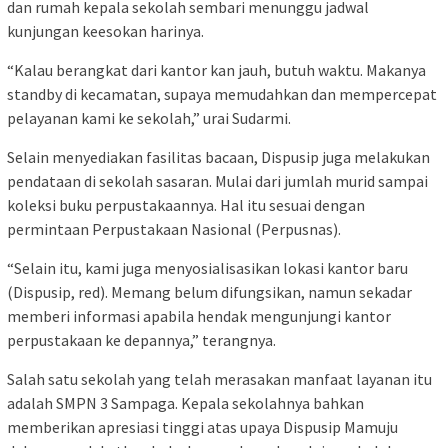
dan rumah kepala sekolah sembari menunggu jadwal
kunjungan keesokan harinya.
“Kalau berangkat dari kantor kan jauh, butuh waktu. Makanya
standby di kecamatan, supaya memudahkan dan mempercepat
pelayanan kami ke sekolah,” urai Sudarmi.
Selain menyediakan fasilitas bacaan, Dispusip juga melakukan
pendataan di sekolah sasaran. Mulai dari jumlah murid sampai
koleksi buku perpustakaannya. Hal itu sesuai dengan
permintaan Perpustakaan Nasional (Perpusnas).
“Selain itu, kami juga menyosialisasikan lokasi kantor baru
(Dispusip, red). Memang belum difungsikan, namun sekadar
memberi informasi apabila hendak mengunjungi kantor
perpustakaan ke depannya,” terangnya.
Salah satu sekolah yang telah merasakan manfaat layanan itu
adalah SMPN 3 Sampaga. Kepala sekolahnya bahkan
memberikan apresiasi tinggi atas upaya Dispusip Mamuju