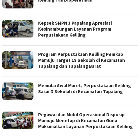
Kepsek SMPN 3 Papalang Apresiasi
Kesinambungan Layanan Program
Perpustakaan Keliling
Program Perpustakaan Keliling Pemkab
Mamuju Target 18 Sekolah di Kecamatan
Tapalang dan Tapalang Barat
Memulai Awal Maret, Perpustakaan Keliling
Sasar 3 Sekolah di Kecamatan Tapalang
Pegawai dan Mobil Operasional Dispusip
Mamuju Menetap di Kecamatan Guna
Maksimalkan Layanan Perpustakaan Keliling