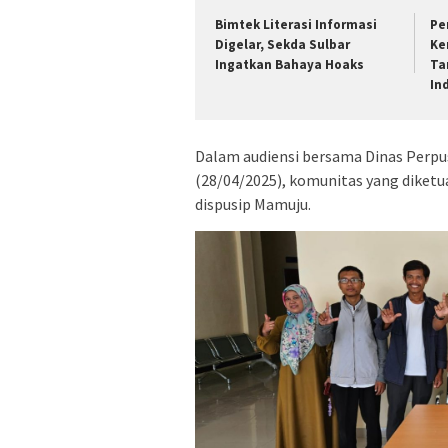
Bimtek Literasi Informasi
Pe
Digelar, Sekda Sulbar
Ke
Ingatkan Bahaya Hoaks
Ta
In
Dalam audiensi bersama Dinas Perpu
(28/04/2025), komunitas yang diketu
dispusip Mamuju.