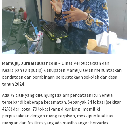
Mamuju, Jurnalsulbar.com
– Dinas Perpustakaan dan
Kearsipan (Dispusip) Kabupaten Mamuju telah menuntaskan
pendataan dan pembinaan perpustakaan sekolah dan desa
tahun 2024.
Ada 79 titik yang dikunjungi dalam pendataan itu. Semua
tersebar di beberapa kecamatan. Sebanyak 34 lokasi (sekitar
42%) dari total 79 lokasi yang dikunjungi memiliki
perpustakaan dengan ruang terpisah, meskipun kualitas
ruangan dan fasilitas yang ada masih sangat bervariasi.