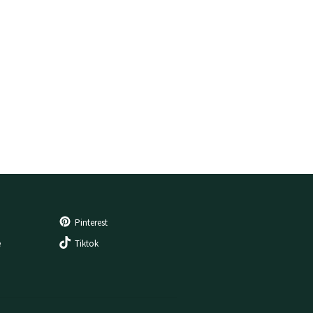
Pinterest
e
Tiktok