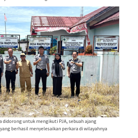
uga didorong untuk mengikuti PJA, sebuah ajang
yang berhasil menyelesaikan perkara di wilayahnya