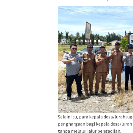
Selain itu, para kepala desa/lurah j
penghargaan bagi kepala desa/lurah 
tanpa melalui jalur pengadilan.