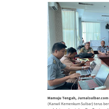
Mamuju Tengah, Jurnalsulbar.com
(Kanwil Kemenkum Sulbar) terus ber