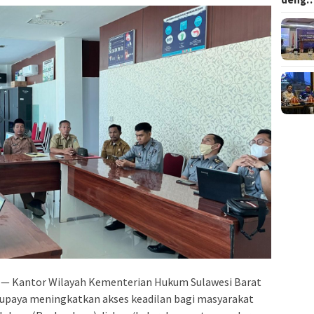
— Kantor Wilayah Kementerian Hukum Sulawesi Barat
upaya meningkatkan akses keadilan bagi masyarakat