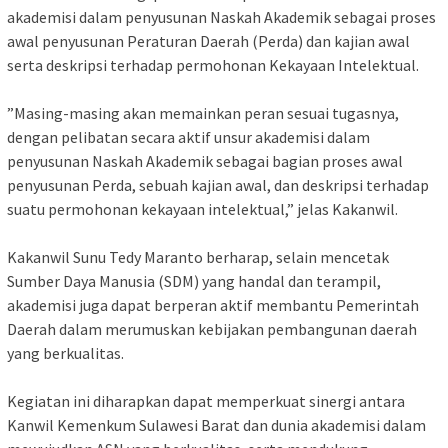
akademisi dalam penyusunan Naskah Akademik sebagai proses
awal penyusunan Peraturan Daerah (Perda) dan kajian awal
serta deskripsi terhadap permohonan Kekayaan Intelektual.
‎”Masing-masing akan memainkan peran sesuai tugasnya,
dengan pelibatan secara aktif unsur akademisi dalam
penyusunan Naskah Akademik sebagai bagian proses awal
penyusunan Perda, sebuah kajian awal, dan deskripsi terhadap
suatu permohonan kekayaan intelektual,” jelas Kakanwil.
‎Kakanwil Sunu Tedy Maranto berharap, selain mencetak
Sumber Daya Manusia (SDM) yang handal dan terampil,
akademisi juga dapat berperan aktif membantu Pemerintah
Daerah dalam merumuskan kebijakan pembangunan daerah
yang berkualitas.
‎Kegiatan ini diharapkan dapat memperkuat sinergi antara
Kanwil Kemenkum Sulawesi Barat dan dunia akademisi dalam