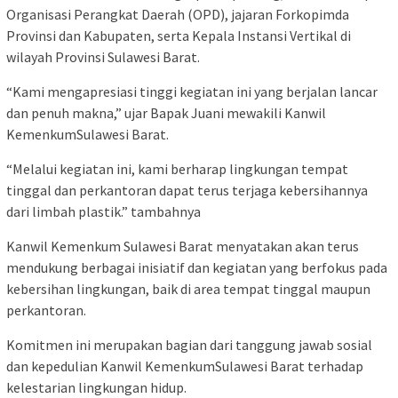
Organisasi Perangkat Daerah (OPD), jajaran Forkopimda
Provinsi dan Kabupaten, serta Kepala Instansi Vertikal di
wilayah Provinsi Sulawesi Barat.
“Kami mengapresiasi tinggi kegiatan ini yang berjalan lancar
dan penuh makna,” ujar Bapak Juani mewakili Kanwil
KemenkumSulawesi Barat.
“Melalui kegiatan ini, kami berharap lingkungan tempat
tinggal dan perkantoran dapat terus terjaga kebersihannya
dari limbah plastik.” tambahnya
Kanwil Kemenkum Sulawesi Barat menyatakan akan terus
mendukung berbagai inisiatif dan kegiatan yang berfokus pada
kebersihan lingkungan, baik di area tempat tinggal maupun
perkantoran.
Komitmen ini merupakan bagian dari tanggung jawab sosial
dan kepedulian Kanwil KemenkumSulawesi Barat terhadap
kelestarian lingkungan hidup.