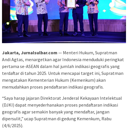
Jakarta, Jurnalsulbar.com
— Menteri Hukum, Supratman
Andi Agtas, menargetkan agar Indonesia menduduki peringkat
pertama se-ASEAN dalam hal jumlah indikasi geografis yang
terdaftar di tahun 2025. Untuk mencapai target ini, Supratman
mengatakan Kementerian Hukum (Kemenkum) akan
memudahkan proses pendaftaran indikasi geografis.
“Saya harap jajaran Direktorat Jenderal Kekayaan Intelektual
(DJKI) dapat menyederhanakan proses pendaftaran indikasi
geografis agar semakin banyak yang mendaftar, jangan
dipersulit,” ucap Supratman di gedung Kemenkum, Rabu
(4/6/2025).