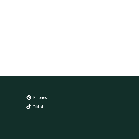
Pinterest
e
Tiktok