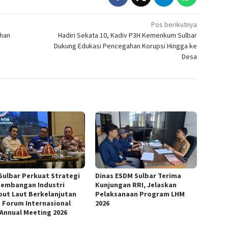
Pos berikutnya
han
Hadiri Sekata 10, Kadiv P3H Kemenkum Sulbar
Dukung Edukasi Pencegahan Korupsi Hingga ke
Desa
Sulbar Perkuat Strategi
Dinas ESDM Sulbar Terima
embangan Industri
Kunjungan RRI, Jelaskan
ut Laut Berkelanjutan
Pelaksanaan Program LHM
 Forum Internasional
2026
 Annual Meeting 2026