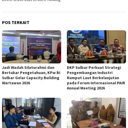
POS TERKAIT
Jadi Wadah Silaturahmi dan
DKP Sulbar Perkuat Strategi
Bertukar Pengetahuan, KPw BI
Pengembangan Industri
Sulbar Gelar Capacity Building
Rumput Laut Berkelanjutan
Wartawan 2026
pada Forum Internasional PAIR
Annual Meeting 2026