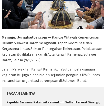
Mamuju, Jurnalsulbar.com
— Kantor Wilayah Kementerian
Hukum Sulawesi Barat menghadiri rapat Koordinasi dan
Kerjasama Lintas Sektor Pencegahan Kekerasan. Pelaksanaan
kegiatan itu dilaksanakan di Aula Kanwil Kemenag Sulawesi
Barat, Selasa (9/9/2025).
Selain Perwakilan Kanwil Kemenkum Sulbar, pelaksanaan
kegiatan itu juga dihadiri oleh sejumlah pengurus DWP lintas
instansi dan organisasi perempuan di Sulawesi Barat.
BACAAN LAINNYA
Kapolda Bersama Kakanwil Kemenkum Sulbar Perkuat Sinergi,