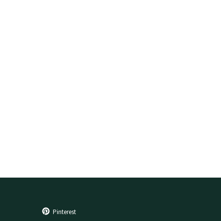
Pinterest