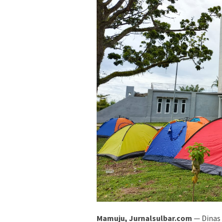
Mamuju, Jurnalsulbar.com
— Dinas