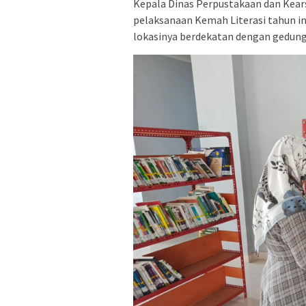
Kepala Dinas Perpustakaan dan Kea
pelaksanaan Kemah Literasi tahun i
lokasinya berdekatan dengan gedung