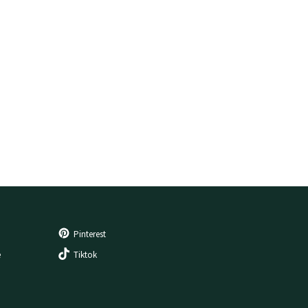
Pinterest
e
Tiktok