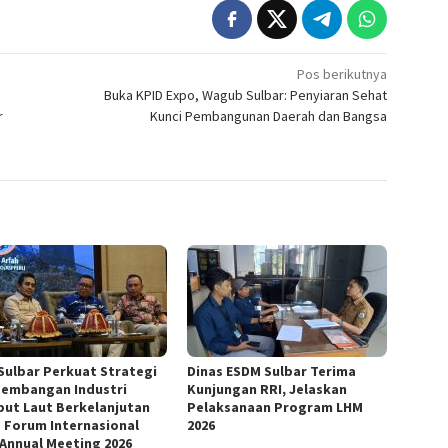
Pos berikutnya
Buka KPID Expo, Wagub Sulbar: Penyiaran Sehat
r
Kunci Pembangunan Daerah dan Bangsa
Sulbar Perkuat Strategi
Dinas ESDM Sulbar Terima
embangan Industri
Kunjungan RRI, Jelaskan
ut Laut Berkelanjutan
Pelaksanaan Program LHM
 Forum Internasional
2026
 Annual Meeting 2026