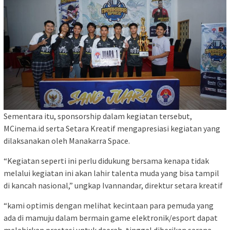
Sementara itu, sponsorship dalam kegiatan tersebut,
MCinema.id serta Setara Kreatif mengapresiasi kegiatan yang
dilaksanakan oleh Manakarra Space.
“Kegiatan seperti ini perlu didukung bersama kenapa tidak
melalui kegiatan ini akan lahir talenta muda yang bisa tampil
di kancah nasional,” ungkap Ivannandar, direktur setara kreatif
“kami optimis dengan melihat kecintaan para pemuda yang
ada di mamuju dalam bermain game elektronik/esport dapat