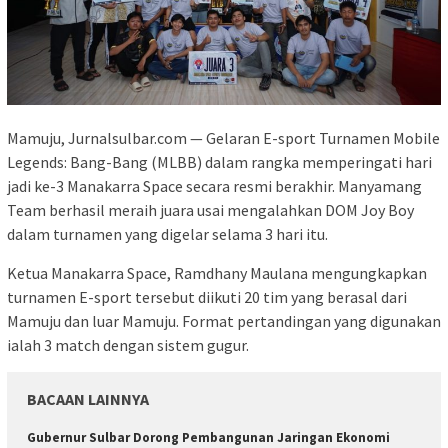
Mamuju, Jurnalsulbar.com — Gelaran E-sport Turnamen Mobile
Legends: Bang-Bang (MLBB) dalam rangka memperingati hari
jadi ke-3 Manakarra Space secara resmi berakhir. Manyamang
Team berhasil meraih juara usai mengalahkan DOM Joy Boy
dalam turnamen yang digelar selama 3 hari itu.
Ketua Manakarra Space, Ramdhany Maulana mengungkapkan
turnamen E-sport tersebut diikuti 20 tim yang berasal dari
Mamuju dan luar Mamuju. Format pertandingan yang digunakan
ialah 3 match dengan sistem gugur.
BACAAN LAINNYA
Gubernur Sulbar Dorong Pembangunan Jaringan Ekonomi