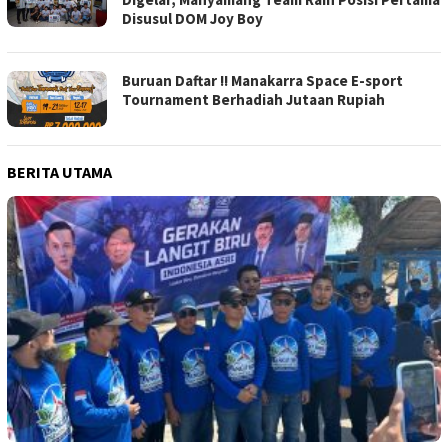
Disusul DOM Joy Boy
Buruan Daftar !! Manakarra Space E-sport
Tournament Berhadiah Jutaan Rupiah
BERITA UTAMA