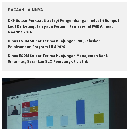
BACAAN LAINNYA
DKP Sulbar Perkuat Strategi Pengembangan Industri Rumput
Laut Berkelanjutan pada Forum Internasional PAIR Annual
Meeting 2026
Dinas ESDM Sulbar Terima Kunjungan RRI, Jelaskan
Pelaksanaan Program LHM 2026
Dinas ESDM Sulbar Terima Kunjungan Manajemen Bank
Sinarmas, Serahkan SLO Pembangkit Listrik