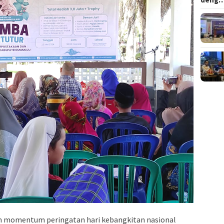
 momentum peringatan hari kebangkitan nasional