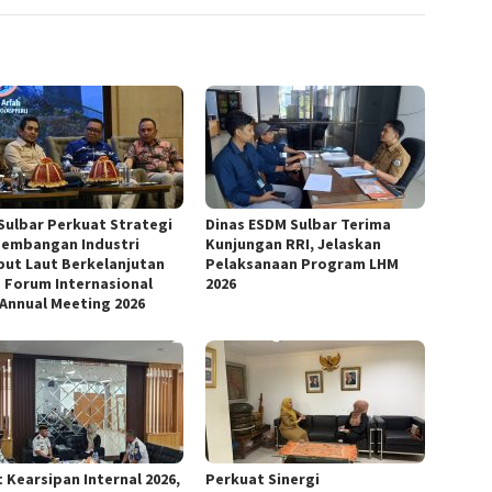
Sulbar Perkuat Strategi
Dinas ESDM Sulbar Terima
embangan Industri
Kunjungan RRI, Jelaskan
ut Laut Berkelanjutan
Pelaksanaan Program LHM
 Forum Internasional
2026
 Annual Meeting 2026
 Kearsipan Internal 2026,
Perkuat Sinergi