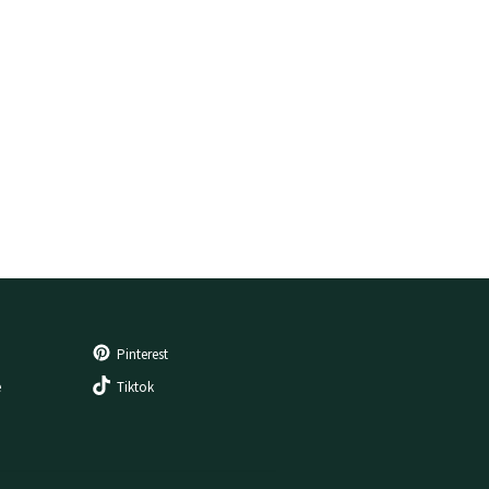
Pinterest
e
Tiktok