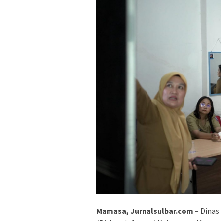
Mamasa, Jurnalsulbar.com
– Dinas 