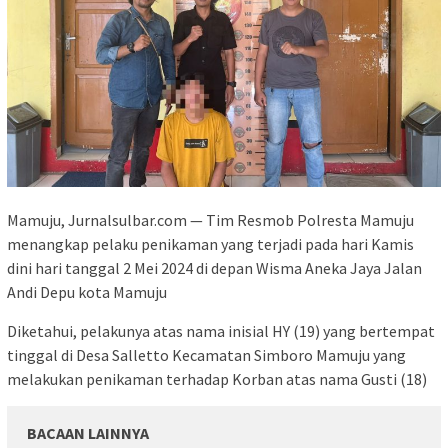
Mamuju, Jurnalsulbar.com — Tim Resmob Polresta Mamuju
menangkap pelaku penikaman yang terjadi pada hari Kamis
dini hari tanggal 2 Mei 2024 di depan Wisma Aneka Jaya Jalan
Andi Depu kota Mamuju
Diketahui, pelakunya atas nama inisial HY (19) yang bertempat
tinggal di Desa Salletto Kecamatan Simboro Mamuju yang
melakukan penikaman terhadap Korban atas nama Gusti (18)
BACAAN LAINNYA