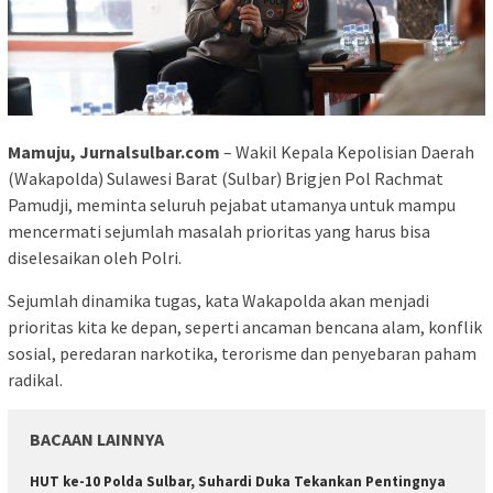
Mamuju, Jurnalsulbar.com
– Wakil Kepala Kepolisian Daerah
(Wakapolda) Sulawesi Barat (Sulbar) Brigjen Pol Rachmat
Pamudji, meminta seluruh pejabat utamanya untuk mampu
mencermati sejumlah masalah prioritas yang harus bisa
diselesaikan oleh Polri.
Sejumlah dinamika tugas, kata Wakapolda akan menjadi
prioritas kita ke depan, seperti ancaman bencana alam, konflik
sosial, peredaran narkotika, terorisme dan penyebaran paham
radikal.
BACAAN LAINNYA
HUT ke-10 Polda Sulbar, Suhardi Duka Tekankan Pentingnya