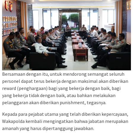
Bersamaan dengan itu, untuk mendorong semangat seluruh
personel dapat terus bekerja dengan maksimal akan diberikan
reward (penghargaan) bagi yang bekerja dengan baik, bagi
yang bekerja tidak dengan baik, atau bahkan melakukan
pelanggaran akan diberikan punishment, tegasnya.
Kepada para pejabat utama yang telah diberikan kepercayaan,
Wakapolda kembali mengingatkan bahwa jabatan merupakan
amanah yang harus dipertanggung jawabkan.