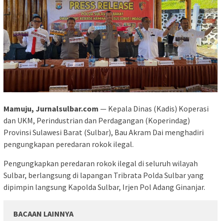
Mamuju, Jurnalsulbar.com
— Kepala Dinas (Kadis) Koperasi
dan UKM, Perindustrian dan Perdagangan (Koperindag)
Provinsi Sulawesi Barat (Sulbar), Bau Akram Dai menghadiri
pengungkapan peredaran rokok ilegal.
Pengungkapkan peredaran rokok ilegal di seluruh wilayah
Sulbar, berlangsung di lapangan Tribrata Polda Sulbar yang
dipimpin langsung Kapolda Sulbar, Irjen Pol Adang Ginanjar.
BACAAN LAINNYA