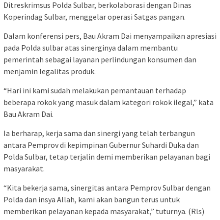
Ditreskrimsus Polda Sulbar, berkolaborasi dengan Dinas
Koperindag Sulbar, menggelar operasi Satgas pangan.
Dalam konferensi pers, Bau Akram Dai menyampaikan apresiasi
pada Polda sulbar atas sinerginya dalam membantu
pemerintah sebagai layanan perlindungan konsumen dan
menjamin legalitas produk.
“Hari ini kami sudah melakukan pemantauan terhadap
beberapa rokok yang masuk dalam kategori rokok ilegal,” kata
Bau Akram Dai.
Ia berharap, kerja sama dan sinergi yang telah terbangun
antara Pemprov di kepimpinan Gubernur Suhardi Duka dan
Polda Sulbar, tetap terjalin demi memberikan pelayanan bagi
masyarakat.
“Kita bekerja sama, sinergitas antara Pemprov Sulbar dengan
Polda dan insya Allah, kami akan bangun terus untuk
memberikan pelayanan kepada masyarakat,” tuturnya. (Rls)