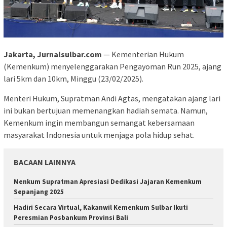
Jakarta, Jurnalsulbar.com
— Kementerian Hukum
(Kemenkum) menyelenggarakan Pengayoman Run 2025, ajang
lari 5km dan 10km, Minggu (23/02/2025).
Menteri Hukum, Supratman Andi Agtas, mengatakan ajang lari
ini bukan bertujuan memenangkan hadiah semata. Namun,
Kemenkum ingin membangun semangat kebersamaan
masyarakat Indonesia untuk menjaga pola hidup sehat.
BACAAN LAINNYA
Menkum Supratman Apresiasi Dedikasi Jajaran Kemenkum
Sepanjang 2025
Hadiri Secara Virtual, Kakanwil Kemenkum Sulbar Ikuti
Peresmian Posbankum Provinsi Bali