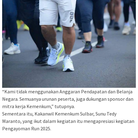
“Kami tidak menggunakan Anggaran Pendapatan dan Belanja
Negara. Semuanya urunan peserta, juga dukungan sponsor dan
mitra kerja Kemenkum,” tutupnya.
Sementara itu, Kakanwil Kemenkum Sulbar, Sunu Tedy
Maranto, yang ikut dalam kegiatan itu mengapresiasi kegiatan
Pengayoman Run 2025.