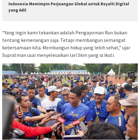
Indonesia Memimpin Perjuangan Global untuk Royalti Digital
yang Adil
“Yang ingin kami tekankan adalah Pengayoman Run bukan
tentang kemenangan saja. Tetapi membangun semangat
kebersamaan kita. Membangun hidup yang lebih sehat,” ujar
Supratman usai menyelesaikan lari 5km yang ia ikuti.