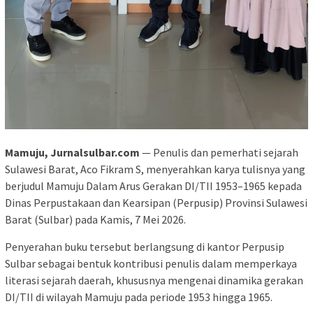
Mamuju, Jurnalsulbar.com
— Penulis dan pemerhati sejarah
Sulawesi Barat, Aco Fikram S, menyerahkan karya tulisnya yang
berjudul Mamuju Dalam Arus Gerakan DI/TII 1953–1965 kepada
Dinas Perpustakaan dan Kearsipan (Perpusip) Provinsi Sulawesi
Barat (Sulbar) pada Kamis, 7 Mei 2026.
Penyerahan buku tersebut berlangsung di kantor Perpusip
Sulbar sebagai bentuk kontribusi penulis dalam memperkaya
literasi sejarah daerah, khususnya mengenai dinamika gerakan
DI/TII di wilayah Mamuju pada periode 1953 hingga 1965.