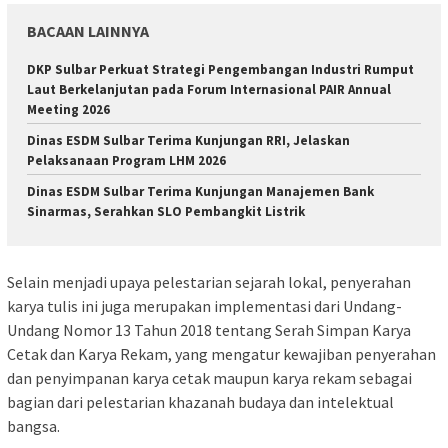
BACAAN LAINNYA
DKP Sulbar Perkuat Strategi Pengembangan Industri Rumput
Laut Berkelanjutan pada Forum Internasional PAIR Annual
Meeting 2026
Dinas ESDM Sulbar Terima Kunjungan RRI, Jelaskan
Pelaksanaan Program LHM 2026
Dinas ESDM Sulbar Terima Kunjungan Manajemen Bank
Sinarmas, Serahkan SLO Pembangkit Listrik
Selain menjadi upaya pelestarian sejarah lokal, penyerahan
karya tulis ini juga merupakan implementasi dari Undang-
Undang Nomor 13 Tahun 2018 tentang Serah Simpan Karya
Cetak dan Karya Rekam, yang mengatur kewajiban penyerahan
dan penyimpanan karya cetak maupun karya rekam sebagai
bagian dari pelestarian khazanah budaya dan intelektual
bangsa.