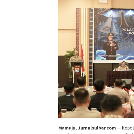
Mamuju, Jurnalsulbar.com
— Kepoli