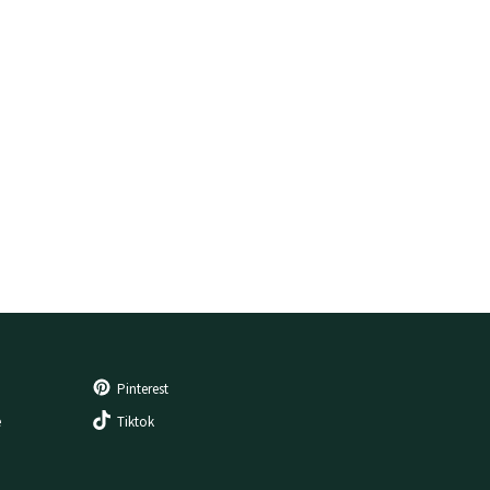
Pinterest
e
Tiktok