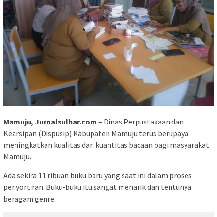
Mamuju, Jurnalsulbar.com
– Dinas Perpustakaan dan
Kearsipan (Dispusip) Kabupaten Mamuju terus berupaya
meningkatkan kualitas dan kuantitas bacaan bagi masyarakat
Mamuju.
Ada sekira 11 ribuan buku baru yang saat ini dalam proses
penyortiran. Buku-buku itu sangat menarik dan tentunya
beragam genre.