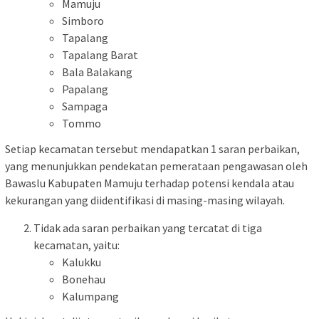
Mamuju
Simboro
Tapalang
Tapalang Barat
Bala Balakang
Papalang
Sampaga
Tommo
Setiap kecamatan tersebut mendapatkan 1 saran perbaikan,
yang menunjukkan pendekatan pemerataan pengawasan oleh
Bawaslu Kabupaten Mamuju terhadap potensi kendala atau
kekurangan yang diidentifikasi di masing-masing wilayah.
Tidak ada saran perbaikan yang tercatat di tiga
kecamatan, yaitu:
Kalukku
Bonehau
Kalumpang