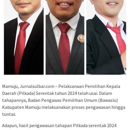
Mamuju, Jurnalsulbar.com – Pelaksanaan Pemilihan Kepala
Daerah (Pilkada) Serentak tahun 2024 telah usai. Dalam
tahapannya, Badan Pengawas Pemilihan Umum (Bawaslu)
Kabupaten Mamuju melaksanakan proses pengawasan hingga
tuntas.
Adapun, hasil pengawasan tahapan Pilkada serentak 2024