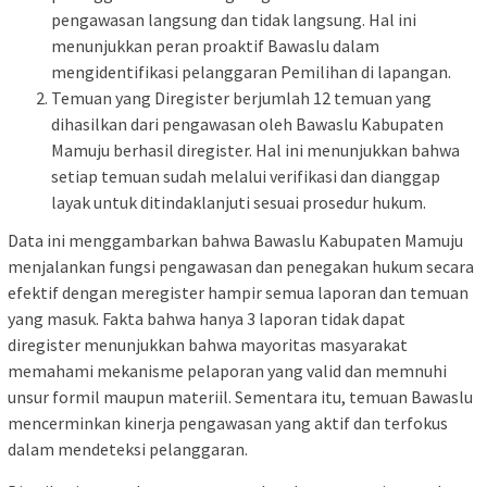
pengawasan langsung dan tidak langsung. Hal ini
menunjukkan peran proaktif Bawaslu dalam
mengidentifikasi pelanggaran Pemilihan di lapangan.
Temuan yang Diregister berjumlah 12 temuan yang
dihasilkan dari pengawasan oleh Bawaslu Kabupaten
Mamuju berhasil diregister. Hal ini menunjukkan bahwa
setiap temuan sudah melalui verifikasi dan dianggap
layak untuk ditindaklanjuti sesuai prosedur hukum.
Data ini menggambarkan bahwa Bawaslu Kabupaten Mamuju
menjalankan fungsi pengawasan dan penegakan hukum secara
efektif dengan meregister hampir semua laporan dan temuan
yang masuk. Fakta bahwa hanya 3 laporan tidak dapat
diregister menunjukkan bahwa mayoritas masyarakat
memahami mekanisme pelaporan yang valid dan memnuhi
unsur formil maupun materiil. Sementara itu, temuan Bawaslu
mencerminkan kinerja pengawasan yang aktif dan terfokus
dalam mendeteksi pelanggaran.