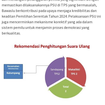
memastikan dilaksanakannya PSU di TPS yang bermasalah,
Bawaslu berkontribusi pada upaya menjaga kredibilitas dan
keadilan Pemilihan Serentak Tahun 2024. Pelaksanaan PSU ini
juga mencerminkan mekanisme korektif yang ada dalam
sistem pemilu untuk menjamin proses demokrasi yang
berkualitas.