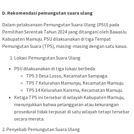
D. Rekomendasi pemungutan suara ulang
Dalam pelaksanaan Pemungutan Suara Ulang (PSU) pada
Pemilihan Serentak Tahun 2024 yang ditangani oleh Bawaslu
Kabupaten Mamuju. PSU dilaksanakan di tiga Tempat
Pemungutan Suara (TPS), masing-masing dengan satu kasus.
Lokasi Pemungutan Suara Ulang
PSU dilaksanakan di tiga lokasi berbeda:
TPS 3 Desa Losso, Kecamatan Sampaga.
TPS 7 Kelurahan Mamunyu, Kecamatan Mamuju.
TPS 14 Kelurahan Karema, Kecamatan Mamuju.
Ketiga TPS ini tersebar di wilayah Kabupaten Mamuju,
menunjukkan bahwa pelanggaran atau kekurangan
prosedural tidak terpusat di satu wilayah tetapi tersebar
secara merata.
2. Penyebab Pemungutan Suara Ulang