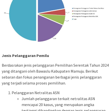
Jenis Pelanggaran Pemilu
Berdasrakan jenis pelanggaran Pemilihan Serentak Tahun 2024
yang ditangani oleh Bawaslu Kabupaten Mamuju. Berikut
sebaran dan fokus penanganan berbagai jenis pelanggaran
yang terjadi selama proses pemilihan.
Pelanggaran Netralitas ASN
Jumlah pelanggaran terkait netralitas ASN
mencapai 20 kasus, yang merupakan angka
tertinggi dibandingkan dengan jenis pelanggaran