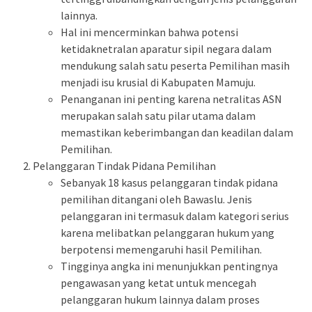
lainnya.
Hal ini mencerminkan bahwa potensi
ketidaknetralan aparatur sipil negara dalam
mendukung salah satu peserta Pemilihan masih
menjadi isu krusial di Kabupaten Mamuju.
Penanganan ini penting karena netralitas ASN
merupakan salah satu pilar utama dalam
memastikan keberimbangan dan keadilan dalam
Pemilihan.
Pelanggaran Tindak Pidana Pemilihan
Sebanyak 18 kasus pelanggaran tindak pidana
pemilihan ditangani oleh Bawaslu. Jenis
pelanggaran ini termasuk dalam kategori serius
karena melibatkan pelanggaran hukum yang
berpotensi memengaruhi hasil Pemilihan.
Tingginya angka ini menunjukkan pentingnya
pengawasan yang ketat untuk mencegah
pelanggaran hukum lainnya dalam proses