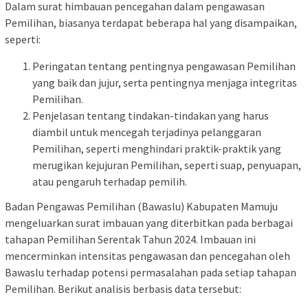
Dalam surat himbauan pencegahan dalam pengawasan
Pemilihan, biasanya terdapat beberapa hal yang disampaikan,
seperti:
Peringatan tentang pentingnya pengawasan Pemilihan
yang baik dan jujur, serta pentingnya menjaga integritas
Pemilihan.
Penjelasan tentang tindakan-tindakan yang harus
diambil untuk mencegah terjadinya pelanggaran
Pemilihan, seperti menghindari praktik-praktik yang
merugikan kejujuran Pemilihan, seperti suap, penyuapan,
atau pengaruh terhadap pemilih.
Badan Pengawas Pemilihan (Bawaslu) Kabupaten Mamuju
mengeluarkan surat imbauan yang diterbitkan pada berbagai
tahapan Pemilihan Serentak Tahun 2024. Imbauan ini
mencerminkan intensitas pengawasan dan pencegahan oleh
Bawaslu terhadap potensi permasalahan pada setiap tahapan
Pemilihan. Berikut analisis berbasis data tersebut: