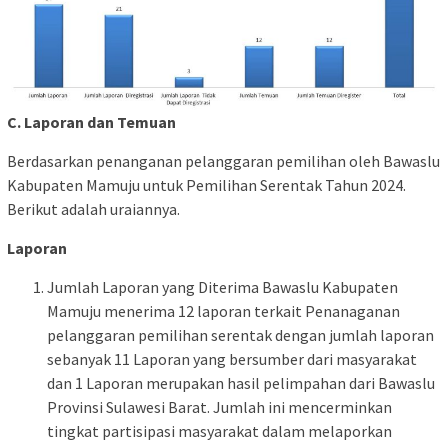
C.
Laporan dan Temuan
Berdasarkan penanganan pelanggaran pemilihan oleh Bawaslu
Kabupaten Mamuju untuk Pemilihan Serentak Tahun 2024.
Berikut adalah uraiannya.
Laporan
Jumlah Laporan yang Diterima Bawaslu Kabupaten
Mamuju menerima 12 laporan terkait Penanaganan
pelanggaran pemilihan serentak dengan jumlah laporan
sebanyak 11 Laporan yang bersumber dari masyarakat
dan 1 Laporan merupakan hasil pelimpahan dari Bawaslu
Provinsi Sulawesi Barat. Jumlah ini mencerminkan
tingkat partisipasi masyarakat dalam melaporkan