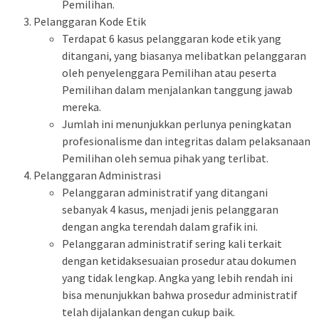
Pemilihan.
Pelanggaran Kode Etik
Terdapat 6 kasus pelanggaran kode etik yang
ditangani, yang biasanya melibatkan pelanggaran
oleh penyelenggara Pemilihan atau peserta
Pemilihan dalam menjalankan tanggung jawab
mereka.
Jumlah ini menunjukkan perlunya peningkatan
profesionalisme dan integritas dalam pelaksanaan
Pemilihan oleh semua pihak yang terlibat.
Pelanggaran Administrasi
Pelanggaran administratif yang ditangani
sebanyak 4 kasus, menjadi jenis pelanggaran
dengan angka terendah dalam grafik ini.
Pelanggaran administratif sering kali terkait
dengan ketidaksesuaian prosedur atau dokumen
yang tidak lengkap. Angka yang lebih rendah ini
bisa menunjukkan bahwa prosedur administratif
telah dijalankan dengan cukup baik.