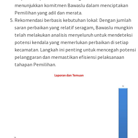
menunjukkan komitmen Bawaslu dalam menciptakan
Pemilihan yang adil dan merata.
Rekomendasi berbasis kebutuhan lokal: Dengan jumlah
saran perbaikan yang relatif seragam, Bawaslu mungkin
telah melakukan analisis menyeluruh untuk mendeteksi
potensi kendala yang memerlukan perbaikan di setiap
kecamatan. Langkah ini penting untuk mencegah potensi
pelanggaran dan memastikan efisiensi pelaksanaan
tahapan Pemilihan.