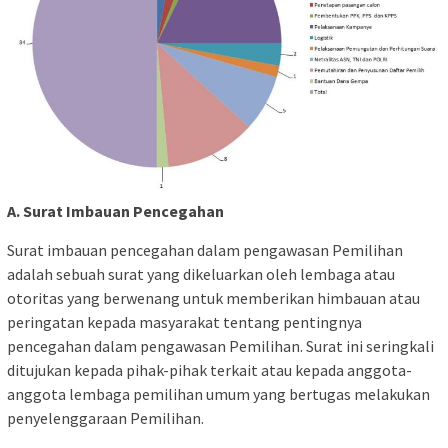
A. Surat Imbauan Pencegahan
Surat imbauan pencegahan dalam pengawasan Pemilihan
adalah sebuah surat yang dikeluarkan oleh lembaga atau
otoritas yang berwenang untuk memberikan himbauan atau
peringatan kepada masyarakat tentang pentingnya
pencegahan dalam pengawasan Pemilihan. Surat ini seringkali
ditujukan kepada pihak-pihak terkait atau kepada anggota-
anggota lembaga pemilihan umum yang bertugas melakukan
penyelenggaraan Pemilihan.