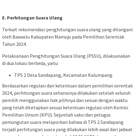
E. Perhitungan Suara Ulang
Terkait rekomendasi penghitungan suara ulang yang ditangani
oleh Bawaslu Kabupaten Mamuju pada Pemilihan Serentak
Tahun 2024.
Pelaksanaan Penghitungan Suara Ulang (PSSU), dilaksanakan
di dua lokasi berbeda, yaitu:
TPS 2 Desa Sandapang, Kecamatan Kalumpang.
Berdasarkan regulasi dan ketentuan dalam pemilihan serentak
2024, perhitungan suara seharusnya dilakukan setelah seluruh
pemilih menggunakan hak pilihnya dan sesuai dengan waktu
yang telah ditetapkan sesuai ketentuan regulasi oleh Komisi
Pemilihan Umum (KPU). Sejumlah saksi dan petugas
pemungutan suara melaporkan bahwa di TPS 2 Sandapang
terjadi perhitungan suara yang dilakukan lebih awal dari jadwal