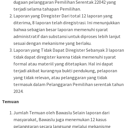
dugaan pelanggaran Pemilihan Serentak 22042 yang
terjadi selama tahapan Pemilihan.
Laporan yang Diregister Dari total 12 laporan yang
diterima, 8 laporan telah diregistrasi. Ini menunjukkan
bahwa sebagian besar laporan memenuhi syarat
administratif dan substansi untuk diproses lebih lanjut
sesuai dengan mekanisme yang berlaku.
Laporan yang Tidak Dapat Diregister Sebanyak 3 laporan
tidak dapat diregister karena tidak memenuhi syarat
formal atau materiil yang ditetapkan. Hal ini dapat
terjadi akibat kurangnya bukti pendukung, pelaporan
yang tidak relevan, atau pelanggaran yang tidak
termasuk dalam Pelanggaran Pemilihan serentak tahun
2024.
Temuan
Jumlah Temuan oleh Bawaslu Selain laporan dari
masyarakat, Bawaslu juga menemukan 12 kasus
pelanggaran secara langsung melalui mekanisme