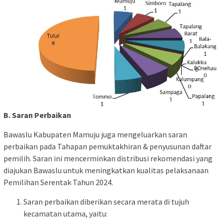
B. Saran Perbaikan
Bawaslu Kabupaten Mamuju juga mengeluarkan saran
perbaikan pada Tahapan pemuktakhiran & penyusunan daftar
pemilih. Saran ini mencerminkan distribusi rekomendasi yang
diajukan Bawaslu untuk meningkatkan kualitas pelaksanaan
Pemilihan Serentak Tahun 2024.
Saran perbaikan diberikan secara merata di tujuh
kecamatan utama, yaitu: