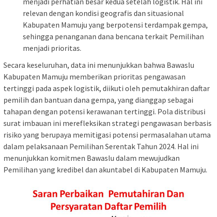
menjadi perhatian besar kedua setelah logistik. Hal ini
relevan dengan kondisi geografis dan situasional
Kabupaten Mamuju yang berpotensi terdampak gempa,
sehingga penanganan dana bencana terkait Pemilihan
menjadi prioritas.
Secara keseluruhan, data ini menunjukkan bahwa Bawaslu
Kabupaten Mamuju memberikan prioritas pengawasan
tertinggi pada aspek logistik, diikuti oleh pemutakhiran daftar
pemilih dan bantuan dana gempa, yang dianggap sebagai
tahapan dengan potensi kerawanan tertinggi. Pola distribusi
surat imbauan ini merefleksikan strategi pengawasan berbasis
risiko yang berupaya memitigasi potensi permasalahan utama
dalam pelaksanaan Pemilihan Serentak Tahun 2024. Hal ini
menunjukkan komitmen Bawaslu dalam mewujudkan
Pemilihan yang kredibel dan akuntabel di Kabupaten Mamuju.