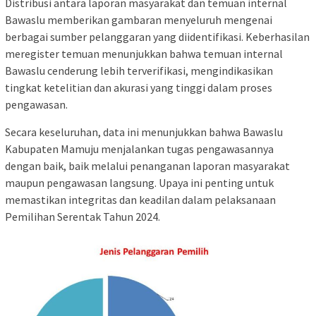
Distribusi antara laporan masyarakat dan temuan internal
Bawaslu memberikan gambaran menyeluruh mengenai
berbagai sumber pelanggaran yang diidentifikasi. Keberhasilan
meregister temuan menunjukkan bahwa temuan internal
Bawaslu cenderung lebih terverifikasi, mengindikasikan
tingkat ketelitian dan akurasi yang tinggi dalam proses
pengawasan.
Secara keseluruhan, data ini menunjukkan bahwa Bawaslu
Kabupaten Mamuju menjalankan tugas pengawasannya
dengan baik, baik melalui penanganan laporan masyarakat
maupun pengawasan langsung. Upaya ini penting untuk
memastikan integritas dan keadilan dalam pelaksanaan
Pemilihan Serentak Tahun 2024.