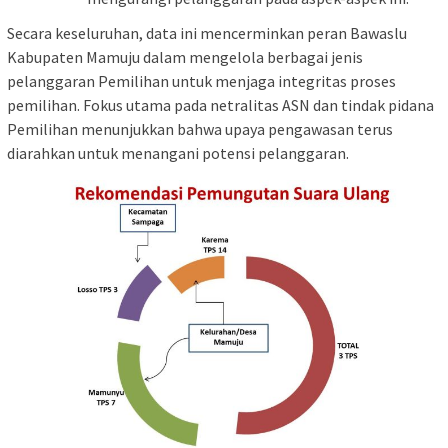
Secara keseluruhan, data ini mencerminkan peran Bawaslu
Kabupaten Mamuju dalam mengelola berbagai jenis
pelanggaran Pemilihan untuk menjaga integritas proses
pemilihan. Fokus utama pada netralitas ASN dan tindak pidana
Pemilihan menunjukkan bahwa upaya pengawasan terus
diarahkan untuk menangani potensi pelanggaran.