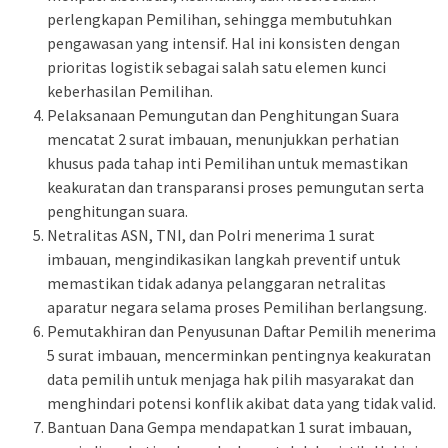
perlengkapan Pemilihan, sehingga membutuhkan
pengawasan yang intensif. Hal ini konsisten dengan
prioritas logistik sebagai salah satu elemen kunci
keberhasilan Pemilihan.
Pelaksanaan Pemungutan dan Penghitungan Suara
mencatat 2 surat imbauan, menunjukkan perhatian
khusus pada tahap inti Pemilihan untuk memastikan
keakuratan dan transparansi proses pemungutan serta
penghitungan suara.
Netralitas ASN, TNI, dan Polri menerima 1 surat
imbauan, mengindikasikan langkah preventif untuk
memastikan tidak adanya pelanggaran netralitas
aparatur negara selama proses Pemilihan berlangsung.
Pemutakhiran dan Penyusunan Daftar Pemilih menerima
5 surat imbauan, mencerminkan pentingnya keakuratan
data pemilih untuk menjaga hak pilih masyarakat dan
menghindari potensi konflik akibat data yang tidak valid.
Bantuan Dana Gempa mendapatkan 1 surat imbauan,